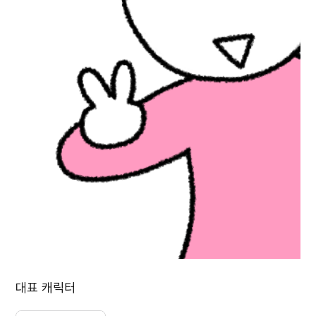
대표 캐릭터