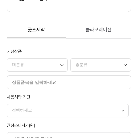
굿즈제작
콜라보레이션
지정상품
사용허락 기간
권장소비자가(원)