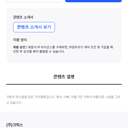
콘텐츠 소개서
콘텐츠 소개서 보기
이용 방식
최종 승인
| 회원이 IP 라이선스를 구매하면, IP권리자가 계약 조건 및 기업을 확
인한 후 승인을 해야 활용할 수 있습니다.
콘텐츠 설명
가족의 따스함을 담은 가리용툰입니다. 엄마, 아빠, 아들 3인 가족의 아름다운 나날을 그리
고 있습니다. 
(주)크릭스