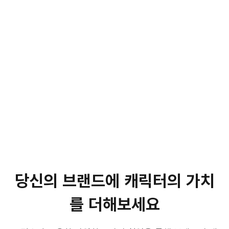
당신의 브랜드에 캐릭터의 가치
를 더해보세요