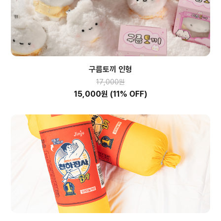
구름토끼 인형
17,000원
15,000원
(11% OFF)