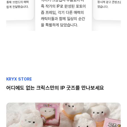
장시켜 광고 콘텐츠를 제
츠를 통해 브랜드의 매력
죽 작가의 IP로 완성된 포토이
였습니다.
자연스럽게 전달했습니다.
즘 프레임, 각기 다른 매력의
캐릭터들과 함께 일상의 순간
을 특별하게 담았습니다.
KRYX STORE
어디에도 없는 크릭스만의 IP 굿즈를 만나보세요