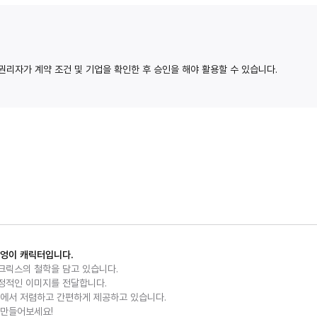
IP권리자가 계약 조건 및 기업을 확인한 후 승인을 해야 활용할 수 있습니다.
부엉이 캐릭터입니다.
크릭스의 철학을 담고 있습니다.
정적인 이미지를 전달합니다.
릭스에서 저렴하고 간편하게 제공하고 있습니다.
 만들어보세요!