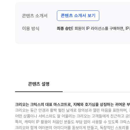
콘텐츠 소개서
콘텐츠 소개서 보기
이용 방식
최종 승인
| 회원이 IP 라이선스를 구매하면, 
콘텐츠 설명
크리오는 크릭스의 대표 마스코트로, 지혜와 호기심을 상징하는 귀여운 
크리오는 둥근 안경과 활짝 펼친 날개로 창의성과 열린 마음을 표현하며, 
어떤 상품이나 서비스와도 잘 어울리는 크리오는 고객들에게 친근하고 긍
특히, 캐릭터 IP 활용이 처음인 분들도 부담 없이 사용할 수 있도록 크
크리오와 함께 여러분의 아이디어를 돋보이게 만들고, 독창적인 스토리를